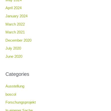
April 2024
January 2024
March 2022
March 2021
December 2020
July 2020
June 2020
Categories
Ausstellung
boscol
Forschungsprojekt
In eigener Sache