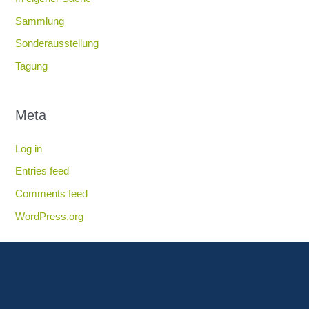
Sammlung
Sonderausstellung
Tagung
Meta
Log in
Entries feed
Comments feed
WordPress.org