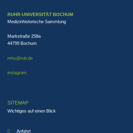
RUHR-UNIVERSITÄT BOCHUM
Medizinhistorische Sammlung
Markstraße 258a
44799 Bochum
mhs@rub.de
instagram
SITEMAP
Wichtiges auf einen Blick
Anfahrt