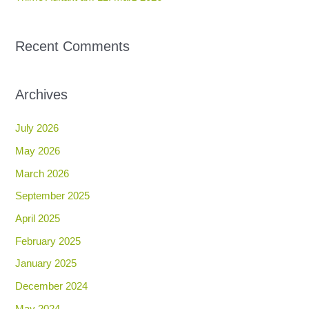
Recent Comments
Archives
July 2026
May 2026
March 2026
September 2025
April 2025
February 2025
January 2025
December 2024
May 2024