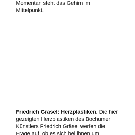
Momentan steht das Gehirn im
Mittelpunkt.
Friedrich Gräsel: Herzplastiken.
Die hier
gezeigten Herzplastiken des Bochumer
Künstlers Friedrich Gräsel werfen die
Frage auf, ob es sich bei ihnen um