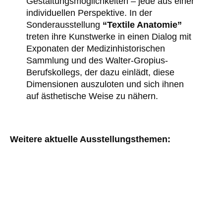
Gestaltungsmöglichkeiten – jede aus einer
individuellen Perspektive. In der
Sonderausstellung
“Textile Anatomie”
treten ihre Kunstwerke in einen Dialog mit
Exponaten der Medizinhistorischen
Sammlung und des Walter-Gropius-
Berufskollegs, der dazu einlädt, diese
Dimensionen auszuloten und sich ihnen
auf ästhetische Weise zu nähern.
Weitere aktuelle Ausstellungsthemen: