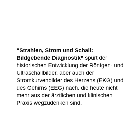
“Strahlen, Strom und Schall:
Bildgebende Diagnostik”
spürt der
historischen Entwicklung der Röntgen- und
Ultraschallbilder, aber auch der
Stromkurvenbilder des Herzens (EKG) und
des Gehirns (EEG) nach, die heute nicht
mehr aus der ärztlichen und klinischen
Praxis wegzudenken sind.