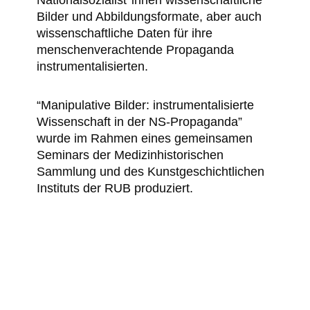
Nationalsozialist*innen wissenschaftliche
Bilder und Abbildungsformate, aber auch
wissenschaftliche Daten für ihre
menschenverachtende Propaganda
instrumentalisierten.
“Manipulative Bilder: instrumentalisierte
Wissenschaft in der NS-Propaganda”
wurde im Rahmen eines gemeinsamen
Seminars der Medizinhistorischen
Sammlung und des Kunstgeschichtlichen
Instituts der RUB produziert.