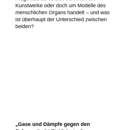
Kunstwerke oder doch um Modelle des
menschlichen Organs handelt – und was
ist überhaupt der Unterschied zwischen
beiden?
„Gase und Dämpfe gegen den