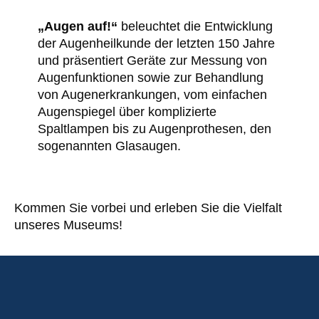
„Augen auf!“
beleuchtet die Entwicklung
der Augenheilkunde der letzten 150 Jahre
und präsentiert Geräte zur Messung von
Augenfunktionen sowie zur Behandlung
von Augenerkrankungen, vom einfachen
Augenspiegel über komplizierte
Spaltlampen bis zu Augenprothesen, den
sogenannten Glasaugen.
Kommen Sie vorbei und erleben Sie die Vielfalt
unseres Museums!