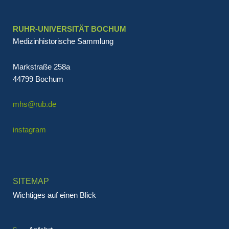
RUHR-UNIVERSITÄT BOCHUM
Medizinhistorische Sammlung
Markstraße 258a
44799 Bochum
mhs@rub.de
instagram
SITEMAP
Wichtiges auf einen Blick