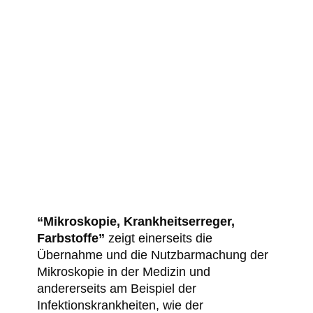
“Mikroskopie, Krankheitserreger,
Farbstoffe”
zeigt einerseits die
Übernahme und die Nutzbarmachung der
Mikroskopie in der Medizin und
andererseits am Beispiel der
Infektionskrankheiten, wie der