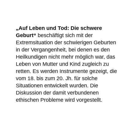
„Auf Leben und Tod: Die schwere
Geburt“
beschäftigt sich mit der
Extremsituation der schwierigen Geburten
in der Vergangenheit, bei denen es den
Heilkundigen nicht mehr möglich war, das
Leben von Mutter und Kind zugleich zu
retten. Es werden Instrumente gezeigt, die
vom 18. bis zum 20. Jh. für solche
Situationen entwickelt wurden. Die
Diskussion der damit verbundenen
ethischen Probleme wird vorgestellt.