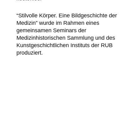
“Stilvolle Körper. Eine Bildgeschichte der
Medizin” wurde im Rahmen eines
gemeinsamen Seminars der
Medizinhistorischen Sammlung und des
Kunstgeschichtlichen Instituts der RUB
produziert.