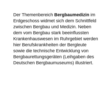
Der Themenbereich
Bergbaumedizin
im
Erdgeschoss widmet sich dem Schnittfeld
zwischen Bergbau und Medizin. Neben
dem vom Bergbau stark beeinflussten
Krankenhauswesen im Ruhrgebiet werden
hier Berufskrankheiten der Bergleute
sowie die technische Entwicklung von
Bergbaurettungsgeräten (Leihgaben des
Deutschen Bergbaumuseums) illustriert.