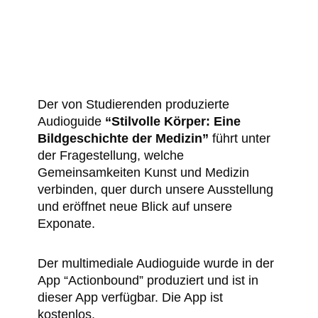
Der von Studierenden produzierte
Audioguide
“Stilvolle Körper: Eine
Bildgeschichte der Medizin”
führt unter
der Fragestellung, welche
Gemeinsamkeiten Kunst und Medizin
verbinden, quer durch unsere Ausstellung
und eröffnet neue Blick auf unsere
Exponate.
Der multimediale Audioguide wurde in der
App “Actionbound” produziert und ist in
dieser App verfügbar. Die App ist
kostenlos.