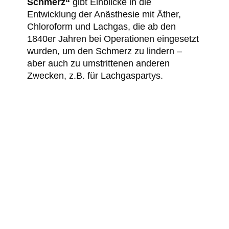
Schmerz“
gibt Einblicke in die
Entwicklung der Anästhesie mit Äther,
Chloroform und Lachgas, die ab den
1840er Jahren bei Operationen eingesetzt
wurden, um den Schmerz zu lindern –
aber auch zu umstrittenen anderen
Zwecken, z.B. für Lachgaspartys.