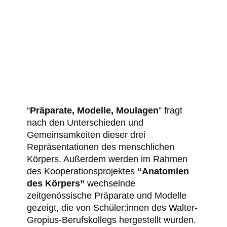
“
Präparate, Modelle, Moulagen
” fragt
nach den Unterschieden und
Gemeinsamkeiten dieser drei
Repräsentationen des menschlichen
Körpers. Außerdem werden im Rahmen
des Kooperationsprojektes
“Anatomien
des Körpers”
wechselnde
zeitgenössische Präparate und Modelle
gezeigt, die von Schüler:innen des Walter-
Gropius-Berufskollegs hergestellt wurden.