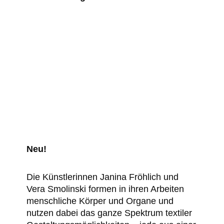
Neu!
Die Künstlerinnen Janina Fröhlich und
Vera Smolinski formen in ihren Arbeiten
menschliche Körper und Organe und
nutzen dabei das ganze Spektrum textiler