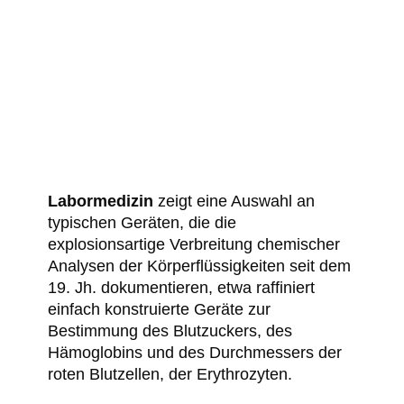
Labormedizin
zeigt eine Auswahl an
typischen Geräten, die die
explosionsartige Verbreitung chemischer
Analysen der Körperflüssigkeiten seit dem
19. Jh. dokumentieren, etwa raffiniert
einfach konstruierte Geräte zur
Bestimmung des Blutzuckers, des
Hämoglobins und des Durchmessers der
roten Blutzellen, der Erythrozyten.