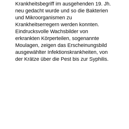
Krankheitsbegriff im ausgehenden 19. Jh.
neu gedacht wurde und so die Bakterien
und Mikroorganismen zu
Krankheitserregern werden konnten.
Eindrucksvolle Wachsbilder von
erkrankten Körperteilen, sogenannte
Moulagen, zeigen das Erscheinungsbild
ausgewählter Infektionskrankheiten, von
der Krätze über die Pest bis zur Syphilis.