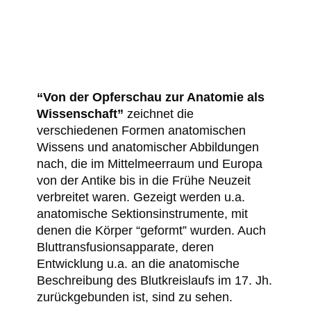
“Von der Opferschau zur Anatomie als
Wissenschaft”
zeichnet die
verschiedenen Formen anatomischen
Wissens und anatomischer Abbildungen
nach, die im Mittelmeerraum und Europa
von der Antike bis in die Frühe Neuzeit
verbreitet waren. Gezeigt werden u.a.
anatomische Sektionsinstrumente, mit
denen die Körper “geformt” wurden. Auch
Bluttransfusionsapparate, deren
Entwicklung u.a. an die anatomische
Beschreibung des Blutkreislaufs im 17. Jh.
zurückgebunden ist, sind zu sehen.