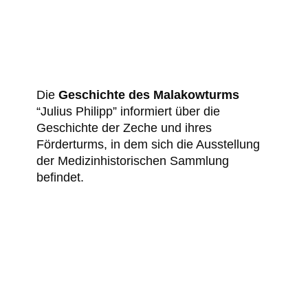
Die
Geschichte des Malakowturms
“Julius Philipp” informiert über die
Geschichte der Zeche und ihres
Förderturms, in dem sich die Ausstellung
der Medizinhistorischen Sammlung
befindet.