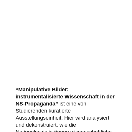
“Manipulative Bilder:
instrumentalisierte Wissenschaft in der
NS-Propaganda”
ist eine von
Studierenden kuratierte
Ausstellungseinheit. Hier wird analysiert
und dekonstruiert, wie die