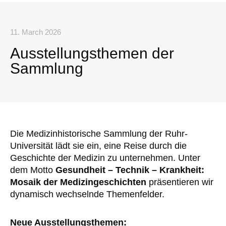
11. March 2026
Ausstellungsthemen der
Sammlung
Die Medizinhistorische Sammlung der Ruhr-
Universität lädt sie ein, eine Reise durch die
Geschichte der Medizin zu unternehmen. Unter
dem Motto
Gesundheit – Technik – Krankheit:
Mosaik der Medizingeschichten
präsentieren wir
dynamisch wechselnde Themenfelder.
Neue Ausstellungsthemen: