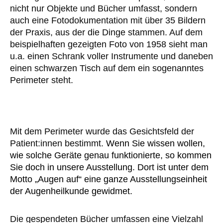
nicht nur Objekte und Bücher umfasst, sondern
auch eine Fotodokumentation mit über 35 Bildern
der Praxis, aus der die Dinge stammen. Auf dem
beispielhaften gezeigten Foto von 1958 sieht man
u.a. einen Schrank voller Instrumente und daneben
einen schwarzen Tisch auf dem ein sogenanntes
Perimeter steht.
Mit dem Perimeter wurde das Gesichtsfeld der
Patient:innen bestimmt.
Wenn Sie wissen wollen,
wie solche Geräte genau funktionierte, so kommen
Sie doch in unsere Ausstellung. Dort ist unter dem
Motto „Augen auf“ eine ganze Ausstellungseinheit
der Augenheilkunde gewidmet.
Die gespendeten Bücher umfassen eine Vielzahl