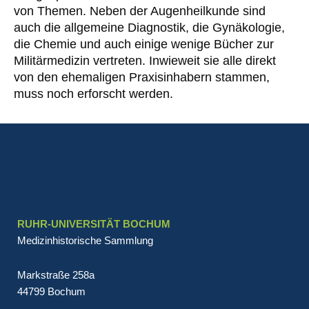
von Themen. Neben der Augenheilkunde sind
auch die allgemeine Diagnostik, die Gynäkologie,
die Chemie und auch einige wenige Bücher zur
Militärmedizin vertreten. Inwieweit sie alle direkt
von den ehemaligen Praxisinhabern stammen,
muss noch erforscht werden.
RUHR-UNIVERSITÄT BOCHUM
Medizinhistorische Sammlung
Markstraße 258a
44799 Bochum