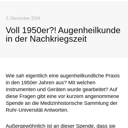
2. December 2024
Voll 1950er?! Augenheilkunde
in der Nachkriegszeit
Wie sah eigentlich eine augenheilkundliche Praxis
in den 1950er Jahren aus? Mit welchen
Instrumenten und Geräten wurde gearbeitet? Auf
diese Fragen gibt eine vor kurzem angenommene
Spende an die Medizinhistorische Sammlung der
Ruhr-Universität Antworten.
Außergewöhnlich ist an dieser Spende, dass sie