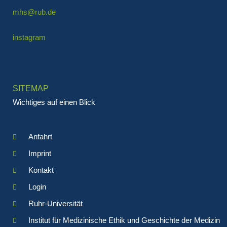
mhs@rub.de
instagram
SITEMAP
Wichtiges auf einen Blick
Anfahrt
Imprint
Kontakt
Login
Ruhr-Universität
Institut für Medizinische Ethik und Geschichte der Medizin