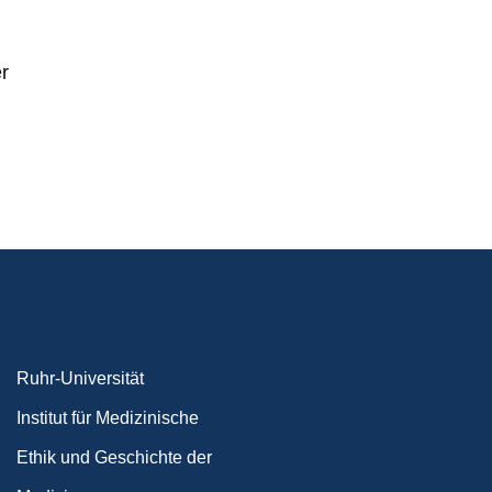
r
Ruhr-Universität
Institut für Medizinische
Ethik und Geschichte der