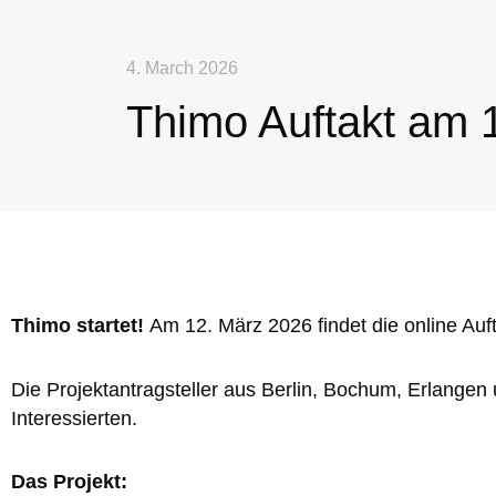
4. March 2026
Thimo Auftakt am 
Thimo startet!
Am 12. März 2026 findet die online Auft
Die Projektantragsteller aus Berlin, Bochum, Erlangen 
Interessierten.
Das Projekt: