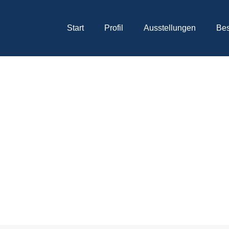
Start
Profil
Ausstellungen
Be