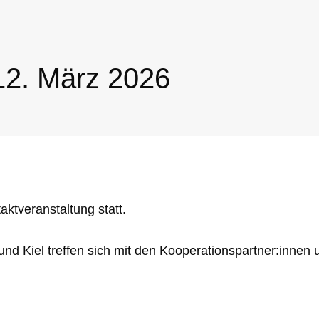
12. März 2026
aktveranstaltung statt.
und Kiel treffen sich mit den Kooperationspartner:innen 