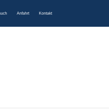
such
Anfahrt
Kontakt