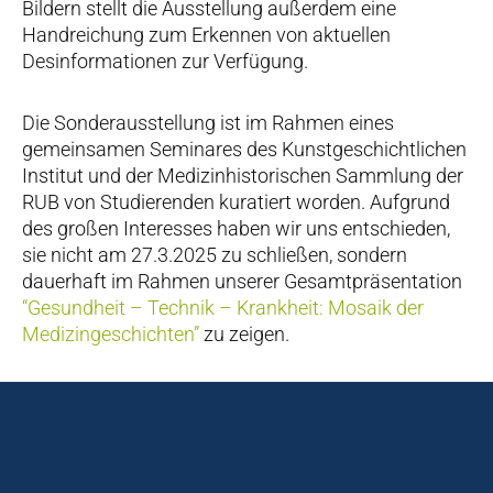
Bildern stellt die Ausstellung außerdem eine
Handreichung zum Erkennen von aktuellen
Desinformationen zur Verfügung.
Die Sonderausstellung ist im Rahmen eines
gemeinsamen Seminares des Kunstgeschichtlichen
Institut und der Medizinhistorischen Sammlung der
RUB von Studierenden kuratiert worden. Aufgrund
des großen Interesses haben wir uns entschieden,
sie nicht am 27.3.2025 zu schließen, sondern
dauerhaft im Rahmen unserer Gesamtpräsentation
“Gesundheit – Technik – Krankheit: Mosaik der
Medizingeschichten”
zu zeigen.