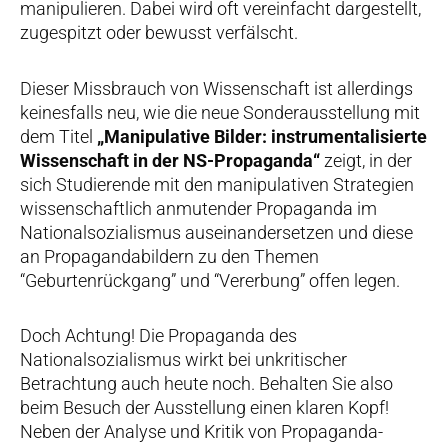
manipulieren. Dabei wird oft vereinfacht dargestellt,
zugespitzt oder bewusst verfälscht.
Dieser Missbrauch von Wissenschaft ist allerdings
keinesfalls neu, wie die neue Sonderausstellung mit
dem Titel
„Manipulative Bilder: instrumentalisierte
Wissenschaft in der NS-Propaganda“
zeigt, in der
sich Studierende mit den manipulativen Strategien
wissenschaftlich anmutender Propaganda im
Nationalsozialismus auseinandersetzen und diese
an Propagandabildern zu den Themen
“Geburtenrückgang” und “Vererbung” offen legen.
Doch Achtung! Die Propaganda des
Nationalsozialismus wirkt bei unkritischer
Betrachtung auch heute noch. Behalten Sie also
beim Besuch der Ausstellung einen klaren Kopf!
Neben der Analyse und Kritik von Propaganda-