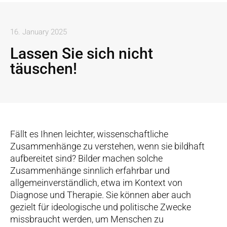
16. January 2025
Lassen Sie sich nicht
täuschen!
Fällt es Ihnen leichter, wissenschaftliche
Zusammenhänge zu verstehen, wenn sie bildhaft
aufbereitet sind? Bilder machen solche
Zusammenhänge sinnlich erfahrbar und
allgemeinverständlich, etwa im Kontext von
Diagnose und Therapie. Sie können aber auch
gezielt für ideologische und politische Zwecke
missbraucht werden, um Menschen zu