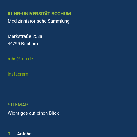
RUHR-UNIVERSITÄT BOCHUM
Medizinhistorische Sammlung
Markstraße 258a
44799 Bochum
mhs@rub.de
instagram
SITEMAP
Wichtiges auf einen Blick
Anfahrt