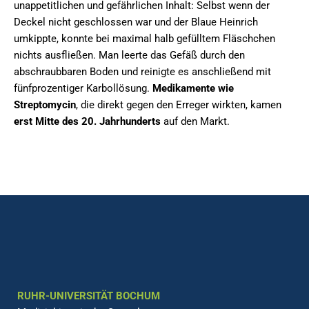
unappetitlichen und gefährlichen Inhalt: Selbst wenn der
Deckel nicht geschlossen war und der Blaue Heinrich
umkippte, konnte bei maximal halb gefülltem Fläschchen
nichts ausfließen. Man leerte das Gefäß durch den
abschraubbaren Boden und reinigte es anschließend mit
fünfprozentiger Karbollösung.
Medikamente wie
Streptomycin
, die direkt gegen den Erreger wirkten, kamen
erst Mitte des 20. Jahrhunderts
auf den Markt.
RUHR-UNIVERSITÄT BOCHUM