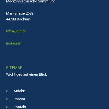
Medizinhistorische Sammlung
Markstraße 258a
44799 Bochum
mhs@rub.de
instagram
SITEMAP
Wichtiges auf einen Blick
Anfahrt
Imprint
Kontakt